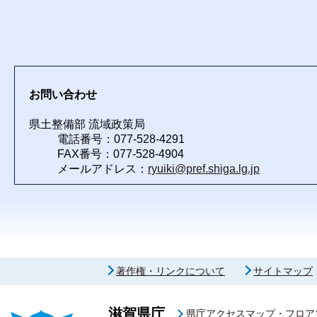
お問い合わせ
県土整備部 流域政策局
電話番号：077-528-4291
FAX番号：077-528-4904
メールアドレス：
ryuiki@pref.shiga.lg.jp
著作権・リンクについて
サイトマップ
滋賀県庁
県庁アクセスマップ・フロア