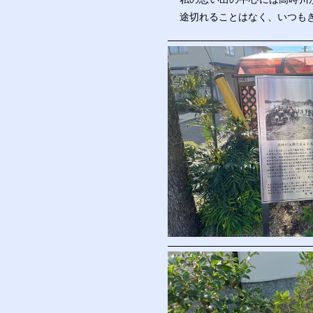
途切れることはなく、いつも