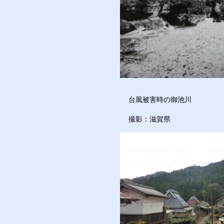
台風被害時の御池川
撮影：滋賀県