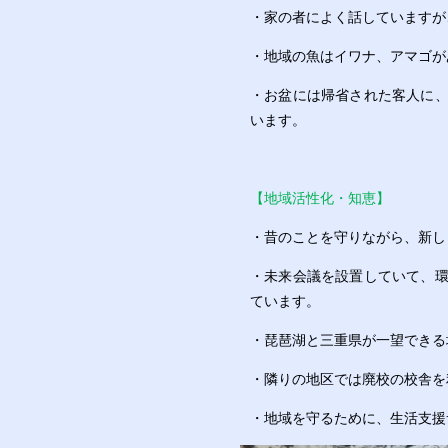
・家の者によく話していますが
・地域の魚はイワナ、アマゴが
・お盆には帰省された客人に
います。
【地域活性化・知恵】
・昔のことを守りながら、新し
・未来会議を設置していて、
ています。
・琵琶湖と三重県が一望できる
・隣りの地区では廃校の校舎を
・地域を守るために、生活支援