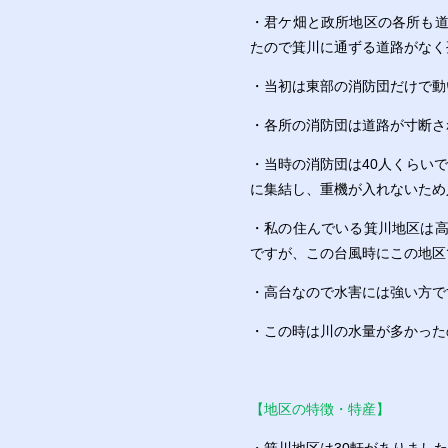
・君ケ畑と政所地区の各所も
たので箕川に通ずる道路がなく
・当初は東部の消防団だけで動
・各所の消防団は道路が寸断さ
・当時の消防団は40人くらい
に集結し、重機が入れないため
・私の住んでいる箕川地区は
ですが、この台風時にこの地区
・高台なので水害には強い方で
・この時は川の水量が多かった
【地区の特徴・特産】