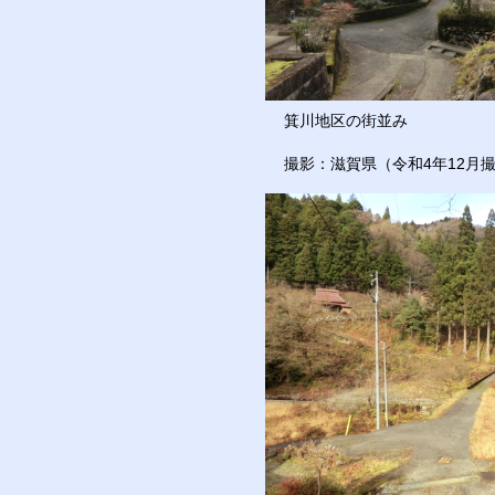
箕川地区の街並み
撮影：滋賀県（令和4年12月