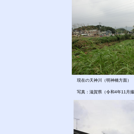
現在の天神川（明神橋方面）
写真：滋賀県（令和4年11月