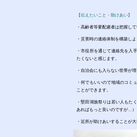
【伝えたいこと・助けあい】
・高齢者等要配慮者は把握して
・災害時の連絡体制を構築しよ
・市役所を通じて連絡先を入
たくないと感じます。
・自治会にも入らない世帯が増
・何でもいいので地域のコミ
ことができます。
・堅田湖族祭りは若い人もた
あればもっと良いのですが…）
・近所が助けあいすることが大