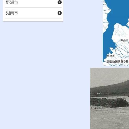
野洲市
湖南市