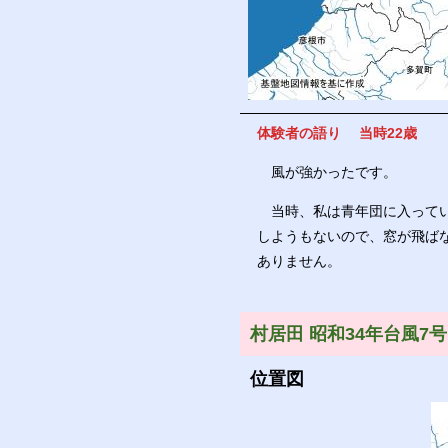
体験者の語り 当時22歳
風が強かったです。
当時、私は青年団に入ってい
しようもないので、窓が飛ば
ありません。
村居田 昭和34年台風7号
位置図