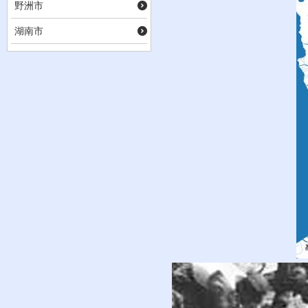
野洲市
湖南市