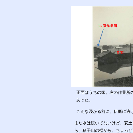
正面はうちの家。左の作業所
あった。
こんな浸かる前に、伊庭に逃
まだ水は浸いてないけど、安土
ら、猪子山の裾から、ちょっと