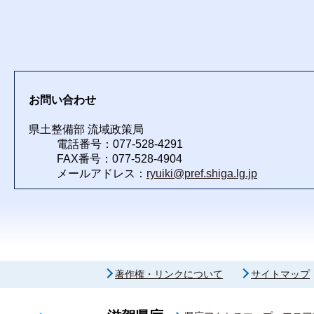
お問い合わせ
県土整備部 流域政策局
電話番号：077-528-4291
FAX番号：077-528-4904
メールアドレス：
ryuiki@pref.shiga.lg.jp
著作権・リンクについて
サイトマップ