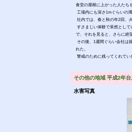
食堂の屋根に上がった人たち
工場内にも深さ1mぐらいの
社内では、春と秋の年2回、
すさまじい体験で呆然として
で、それを見ると、さらに絶
その後、1週間ぐらい会社は
れた。
警戒のために残ってくれてい
その他の地域 平成2年台
水害写真