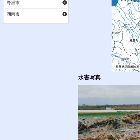
野洲市
湖南市
水害写真