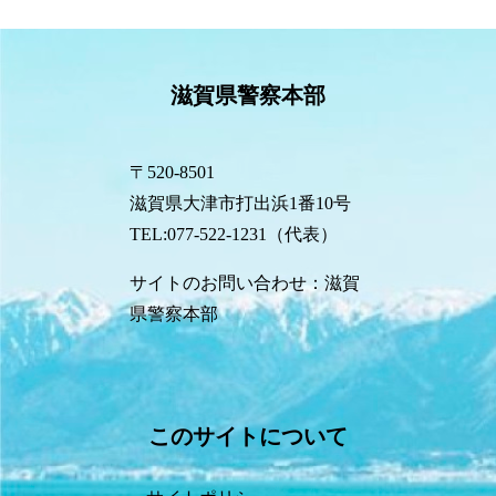
滋賀県警察本部
〒520-8501
滋賀県大津市打出浜1番10号
TEL:077-522-1231（代表）
サイトのお問い合わせ：滋賀
県警察本部
このサイトについて