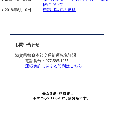
限について
2018年8月10日
申請用写真の規格
お問い合わせ
滋賀県警察本部交通部運転免許課
電話番号：077-585-1255
運転免許に関する質問はこちら