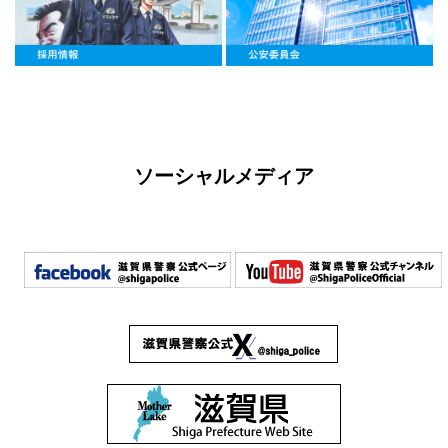
ソーシャルメディア