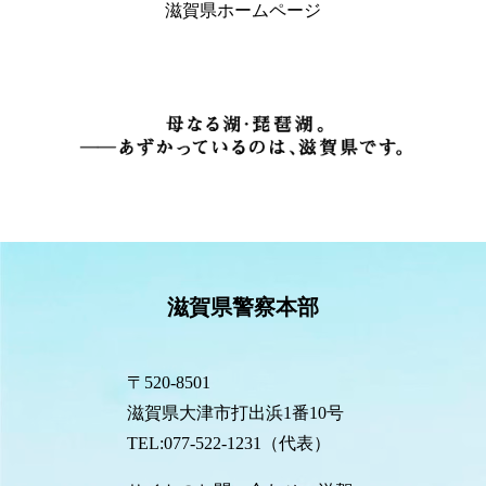
滋賀県ホームページ
滋賀県警察本部
〒520-8501
滋賀県大津市打出浜1番10号
TEL:077-522-1231（代表）