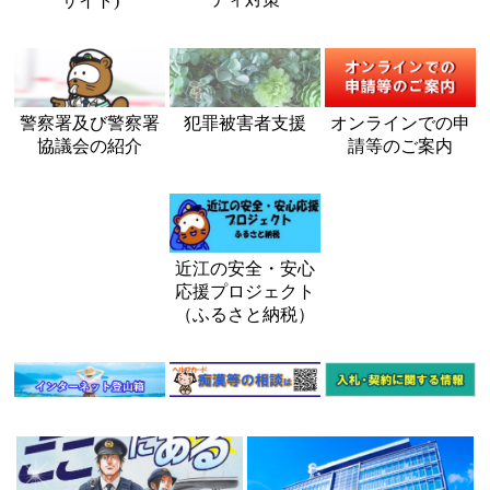
サイト)
警察署及び警察署
犯罪被害者支援
オンラインでの申
協議会の紹介
請等のご案内
近江の安全・安心
応援プロジェクト
（ふるさと納税）