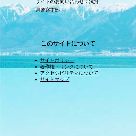
サイトのお問い合わせ：滋賀
県警察本部
このサイトについて
サイトポリシー
著作権・リンクについて 
アクセシビリティについて
サイトマップ