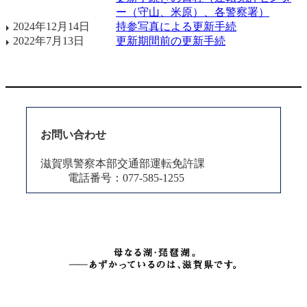
ー（守山、米原）、各警察署）
2024年12月14日
持参写真による更新手続
2022年7月13日
更新期間前の更新手続
お問い合わせ
滋賀県警察本部交通部運転免許課
電話番号：077-585-1255