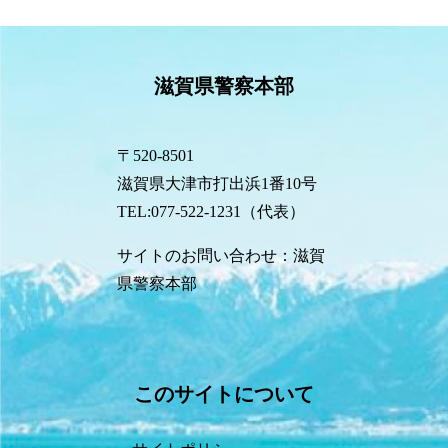
滋賀県警察本部
〒520-8501
滋賀県大津市打出浜1番10号
TEL:077-522-1231（代表）
サイトのお問い合わせ：滋賀
県警察本部
このサイトについて