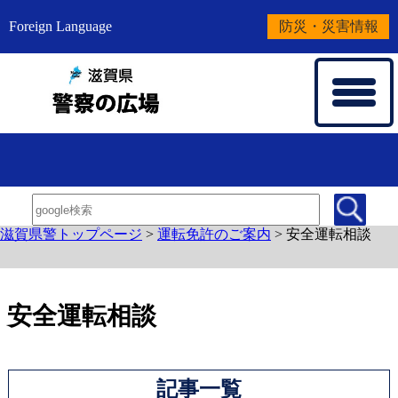
Foreign Language
防災・災害情報
滋賀県警トップページ
>
運転免許のご案内
>
安全運転相談
安全運転相談
記事一覧