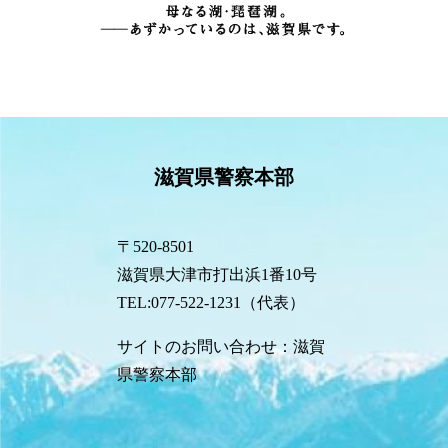
滋賀県警察本部
〒520-8501
滋賀県大津市打出浜1番10号
TEL:077-522-1231（代表）
サイトのお問い合わせ：滋賀
県警察本部