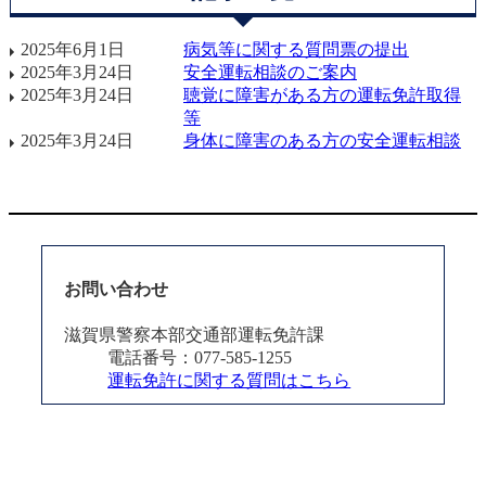
2025年6月1日
病気等に関する質問票の提出
2025年3月24日
安全運転相談のご案内
2025年3月24日
聴覚に障害がある方の運転免許取得
等
2025年3月24日
身体に障害のある方の安全運転相談
お問い合わせ
滋賀県警察本部交通部運転免許課
電話番号：077-585-1255
運転免許に関する質問はこちら