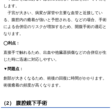
します。
子宮が大きい、病変が尿管や主要な血管と近接してい
る、腹腔内の癒着が強いと予想される、などの場合、手術
による合併症のリスクが増加するため、開腹手術の適応と
なります。
◯利点：
直接手で触れるため、出血や他臓器損傷などの合併症が生
じた時に迅速に対応しやすい。
▼問題点：
創部が大きくなるため、術後の回復に時間がかかります。
術後癒着の頻度が高くなります。
（2） 腹腔鏡下手術