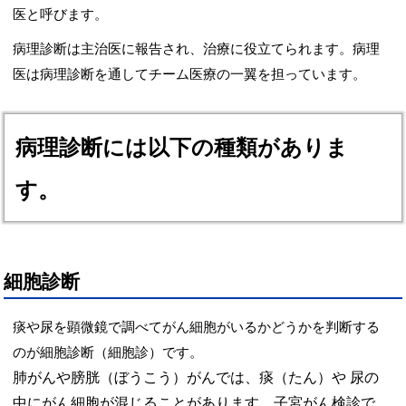
医と呼びます。
病理診断は主治医に報告され、治療に役立てられます。病理
医は病理診断を通してチーム医療の一翼を担っています。
病理診断には以下の種類がありま
す。
細胞診断
痰や尿を顕微鏡で調べてがん細胞がいるかどうかを判断する
のが細胞診断（細胞診）です。
肺がんや膀胱（ぼうこう）がんでは、痰（たん）や
尿の
中にがん細胞が混じることがあります。子宮がん検診で