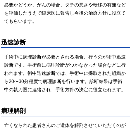
必要かどうか、がんの場合、タチの悪さや転移の有無など
を評価したうえで臨床医に報告し今後の治療方針に役立て
てもらいます。
迅速診断
手術中に病理診断が必要とされる場合、行うのが術中迅速
診断です。手術前に病理診断がつかなかった場合などに行
われます。術中迅速診断では、手術中に採取された組織か
ら
20
〜
30
分程度で病理診断を行います。診断結果は手術
中の執刀医に連絡され、手術方針の決定に役立たれます。
病理解剖
亡くなられた患者さんのご遺体を解剖させていただくのが