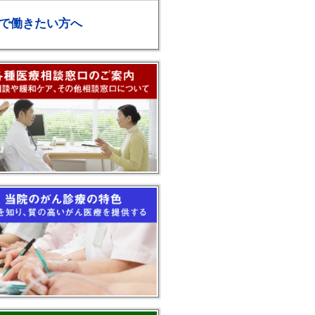
で働きたい方へ