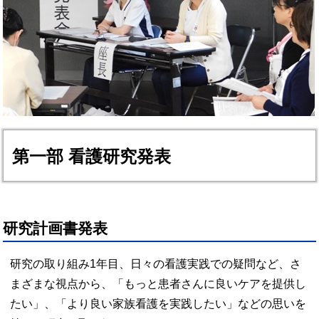
第一部 看護研究発表
研究計画書発表
研究の取り組み
1
年目、日々の看護実践での疑問など、さ
まざまな視点から、「もっと患者さんに良いケアを提供し
たい」、「より良い家族看護を実践したい」などの思いを