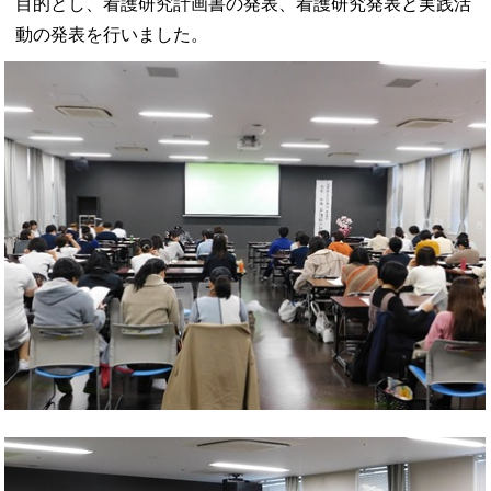
目的とし、看護研究計画書の発表、看護研究発表と実践活
動の発表を行いました。