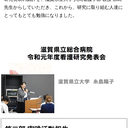
先生から
していただき、これから、研究に取り組む人達に
とっても
とても勉強になりました。