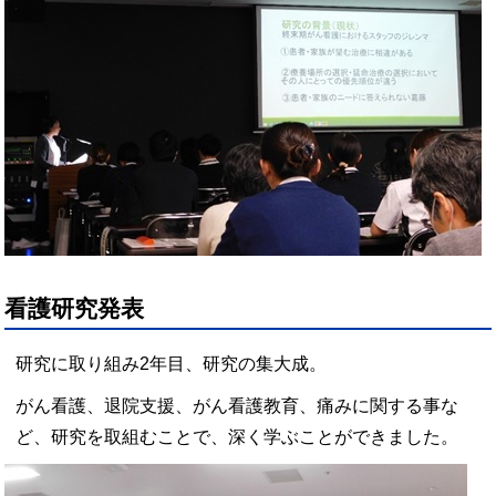
看護研究発表
研究に取り組み
2
年目、研究の集大成。
がん看護、退院支援、がん看護教育、痛みに関する事な
ど、
研究を取組むことで、深く学ぶことができました。