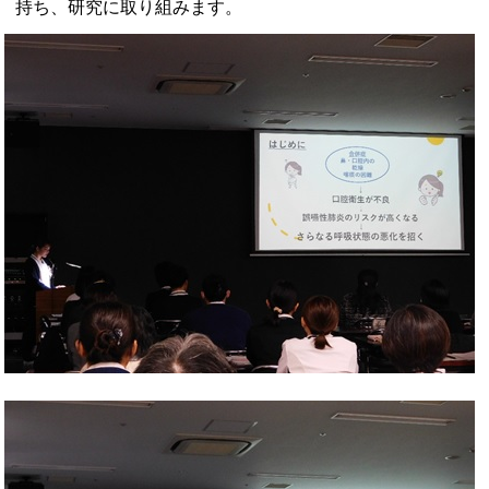
持ち、研究に取り組みます。