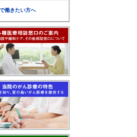
で働きたい方へ