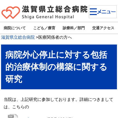
病院について
こども／療育
診療科／部門
交通アクセス
滋賀県立総合病院
>
医療関係者の方へ
病院外心停止に対する包括
的治療体制の構築に関する
研究
当院は、上記研究に参加しております。詳細につきまして
は、こちらの