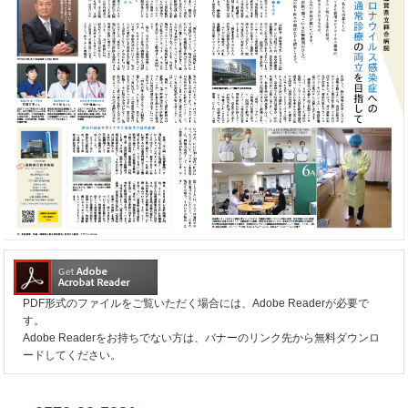
PDF形式のファイルをご覧いただく場合には、Adobe Readerが必要で
す。
Adobe Readerをお持ちでない方は、バナーのリンク先から無料ダウンロ
ードしてください。