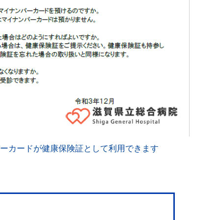
ーカードが健康保険証として利用できます