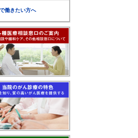
で働きたい方へ