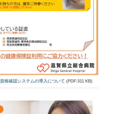
資格確認システムの導入について
(PDF:311 KB)