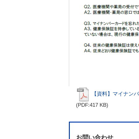
【資料】マイナンバ
(PDF:417 KB)
お問い合わせ