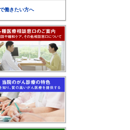
で働きたい方へ