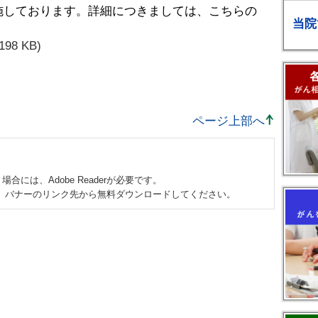
施しております。詳細につきましては、こちらの
当院
198 KB)
ページ上部へ
合には、Adobe Readerが必要です。
ない方は、バナーのリンク先から無料ダウンロードしてください。