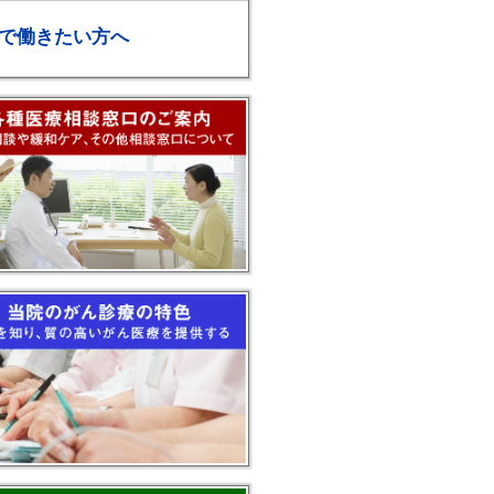
で働きたい方へ