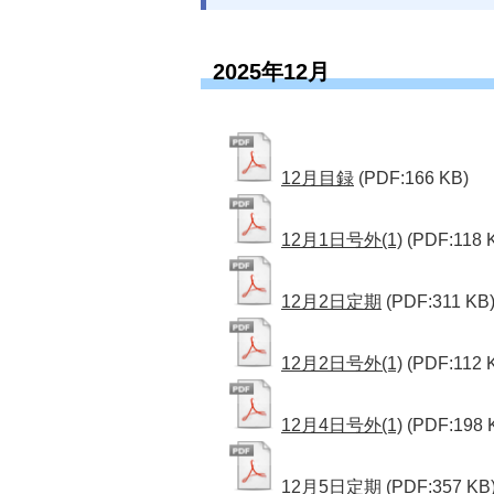
2025年12月
12月目録
(PDF:166 KB)
12月1日号外(1)
(PDF:118 
12月2日定期
(PDF:311 KB
12月2日号外(1)
(PDF:112 
12月4日号外(1)
(PDF:198 
12月5日定期
(PDF:357 KB