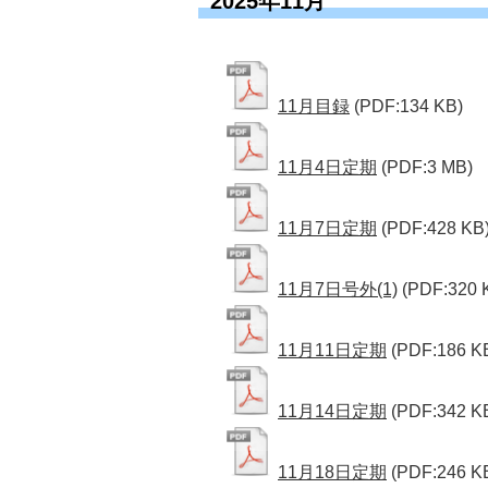
2025年11月
11月目録
(PDF:134 KB)
11月4日定期
(PDF:3 MB)
11月7日定期
(PDF:428 KB
11月7日号外(1)
(PDF:320 
11月11日定期
(PDF:186 K
11月14日定期
(PDF:342 K
11月18日定期
(PDF:246 K