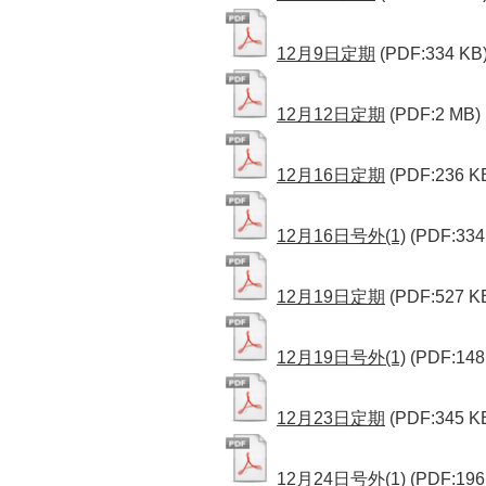
12月9日定期
(PDF:334 KB
12月12日定期
(PDF:2 MB)
12月16日定期
(PDF:236 K
12月16日号外(1)
(PDF:334
12月19日定期
(PDF:527 K
12月19日号外(1)
(PDF:148
12月23日定期
(PDF:345 K
12月24日号外(1)
(PDF:196