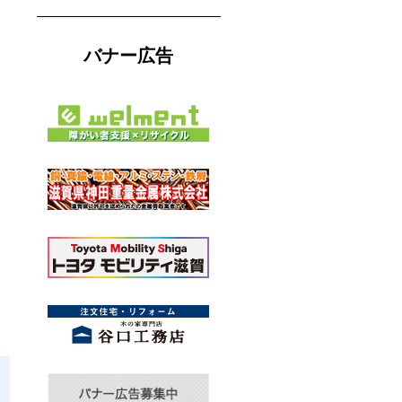
バナー広告