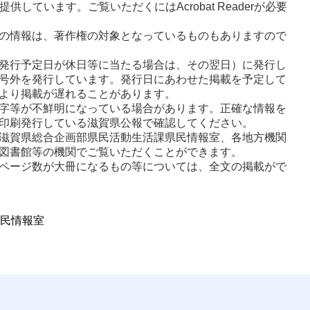
供しています。ご覧いただくにはAcrobat Readerが必要
の情報は、著作権の対象となっているものもありますので
発行予定日が休日等に当たる場合は、その翌日）に発行し
号外を発行しています。発行日にあわせた掲載を予定して
より掲載が遅れることがあります。 
字等が不鮮明になっている場合があります。正確な情報を
印刷発行している滋賀県公報で確認してください。 
滋賀県総合企画部県民活動生活課県民情報室、各地方機関
図書館等の機関でご覧いただくことができます。
ページ数が大冊になるもの等については、全文の掲載がで
民情報室