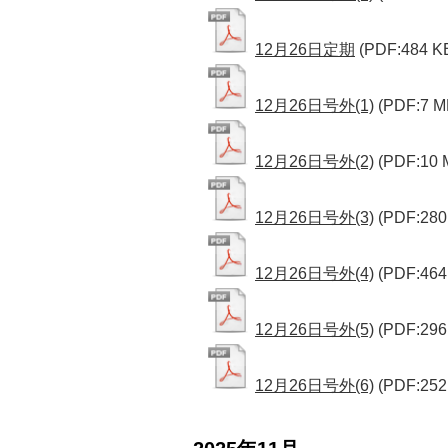
12月26日定期
(PDF:484 K
12月26日号外(1)
(PDF:7 M
12月26日号外(2)
(PDF:10 
12月26日号外(3)
(PDF:280
12月26日号外(4)
(PDF:464
12月26日号外(5)
(PDF:296
12月26日号外(6)
(PDF:252