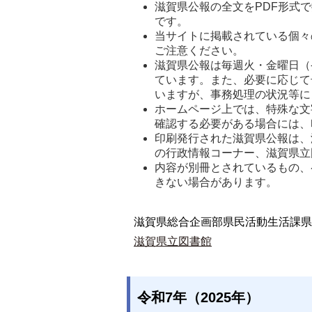
滋賀県公報の全文をPDF形式で提
です。 
当サイトに掲載されている個々
ご注意ください。 
滋賀県公報は毎週火・金曜日（
ています。また、必要に応じて
いますが、事務処理の状況等に
ホームページ上では、特殊な文
確認する必要がある場合には、
印刷発行された滋賀県公報は、
の行政情報コーナー、滋賀県立
内容が別冊とされているもの、
きない場合があります。
滋賀県総合企画部県民活動生活課県
滋賀県立図書館
令和7年（2025年）