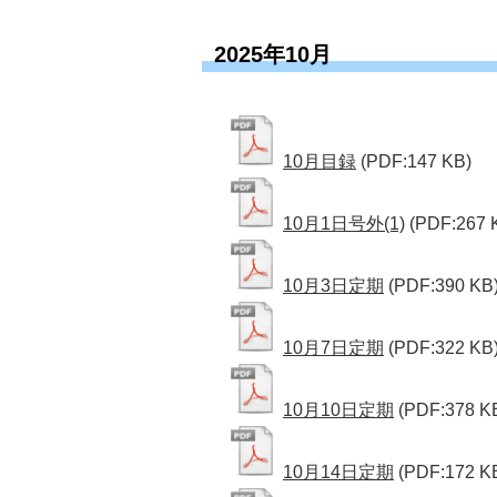
2025年10月
10月目録
(PDF:147 KB)
10月1日号外(1)
(PDF:267 
10月3日定期
(PDF:390 KB
10月7日定期
(PDF:322 KB
10月10日定期
(PDF:378 K
10月14日定期
(PDF:172 K