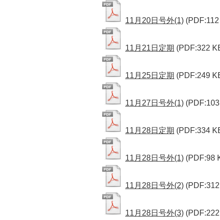
11月20日号外(1)
(PDF:112
11月21日定期
(PDF:322 K
11月25日定期
(PDF:249 K
11月27日号外(1)
(PDF:103
11月28日定期
(PDF:334 K
11月28日号外(1)
(PDF:98 
11月28日号外(2)
(PDF:312
11月28日号外(3)
(PDF:222