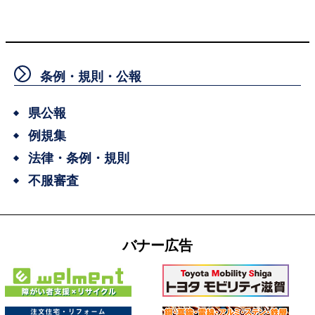
条例・規則・公報
県公報
例規集
法律・条例・規則
不服審査
バナー広告