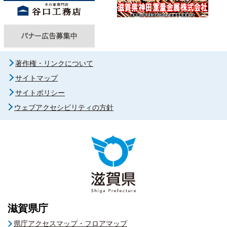
著作権・リンクについて
サイトマップ
サイトポリシー
ウェブアクセシビリティの方針
滋賀県庁
県庁アクセスマップ・フロアマップ