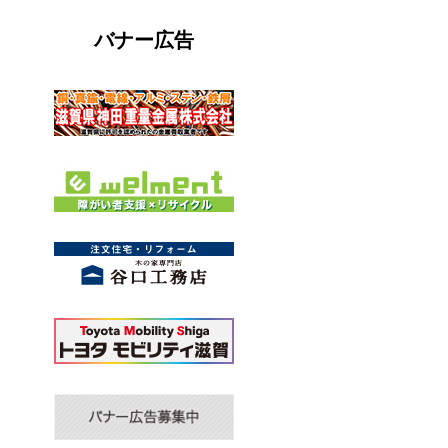
バナー広告