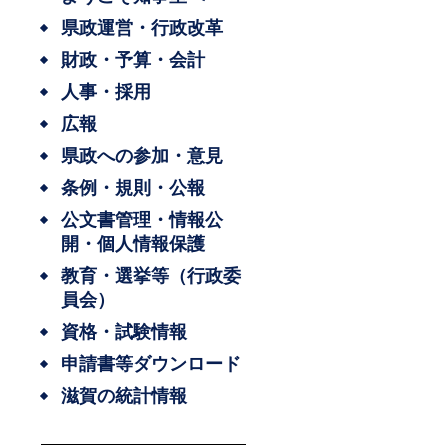
県政運営・行政改革
財政・予算・会計
人事・採用
広報
県政への参加・意見
条例・規則・公報
公文書管理・情報公
開・個人情報保護
教育・選挙等（行政委
員会）
資格・試験情報
申請書等ダウンロード
滋賀の統計情報