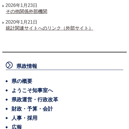
2026年1月23日
その他関係外部機関
2020年1月21日
統計関連サイトへのリンク（外部サイト）
県政情報
県の概要
ようこそ知事室へ
県政運営・行政改革
財政・予算・会計
人事・採用
広報