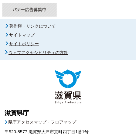
著作権・リンクについて
サイトマップ
サイトポリシー
ウェブアクセシビリティの方針
滋賀県庁
県庁アクセスマップ・フロアマップ
〒520-8577
滋賀県大津市京町四丁目1番1号