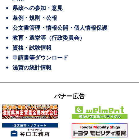
県政への参加・意見
条例・規則・公報
公文書管理・情報公開・個人情報保護
教育・選挙等（行政委員会）
資格・試験情報
申請書等ダウンロード
滋賀の統計情報
バナー広告