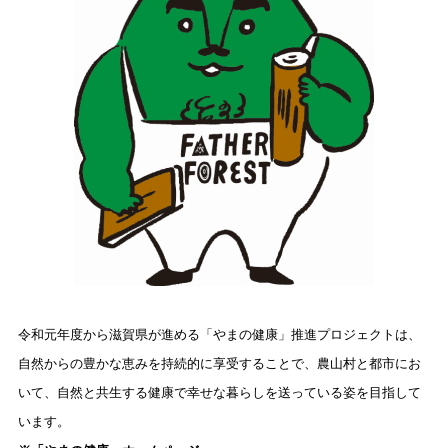
令和元年度から滋賀県が進める「やまの健康」推進プロジェクトは、
自然からの豊かな恵みを持続的に享受することで、農山村と都市にお
いて、自然と共生する健康で幸せな暮らしを送っている姿を目指して
います。