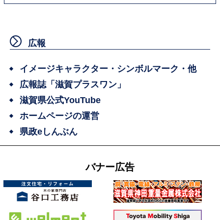
広報
イメージキャラクター・シンボルマーク・他
広報誌「滋賀プラスワン」
滋賀県公式YouTube
ホームページの運営
県政eしんぶん
バナー広告