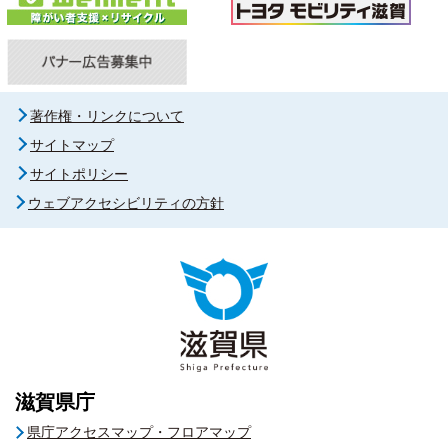
著作権・リンクについて
サイトマップ
サイトポリシー
ウェブアクセシビリティの方針
滋賀県庁
県庁アクセスマップ・フロアマップ