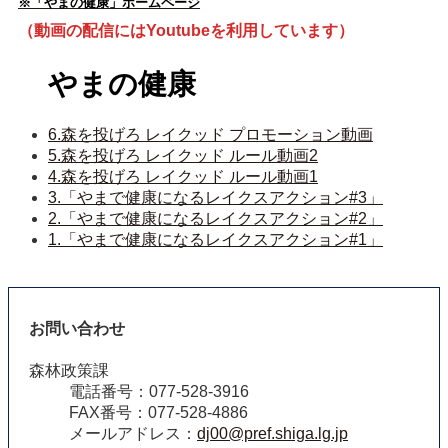
※「やまの健康」ホームページ
（動画の配信にはYoutubeを利用しています）
やまの健康
6.森を投げろ レイクッド プロモーション動画
5.森を投げろ レイクッド ルール動画2
4.森を投げろ レイクッド ルール動画1
3.「やまで健康になるレイクスアクション#3」
2.「やまで健康になるレイクスアクション#2」
1.「やまで健康になるレイクスアクション#1」
お問い合わせ
森林政策課
電話番号：077-528-3916
FAX番号：077-528-4886
メールアドレス：
dj00@pref.shiga.lg.jp