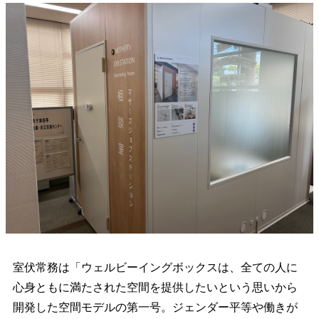
室伏常務は「ウェルビーイングボックスは、全ての人に
心身ともに満たされた空間を提供したいという思いから
開発した空間モデルの第一号。ジェンダー平等や働きが