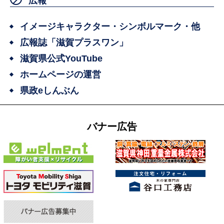
広報
イメージキャラクター・シンボルマーク・他
広報誌「滋賀プラスワン」
滋賀県公式YouTube
ホームページの運営
県政eしんぶん
バナー広告