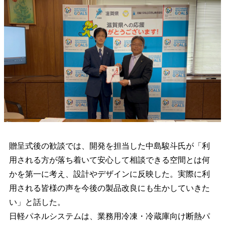
贈呈式後の歓談では、開発を担当した中島駿斗氏が「利
用される方が落ち着いて安心して相談できる空間とは何
かを第一に考え、設計やデザインに反映した。実際に利
用される皆様の声を今後の製品改良にも生かしていきた
い」と話した。
日軽パネルシステムは、業務用冷凍・冷蔵庫向け断熱パ