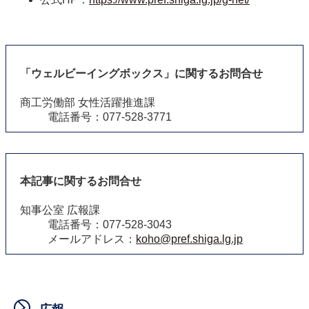
「ウェルビーイングボックス」に関するお問合せ
商工労働部 女性活躍推進課
電話番号：077-528-3771
本記事に関するお問合せ
知事公室 広報課
電話番号：077-528-3043
メールアドレス：
koho@pref.shiga.lg.jp