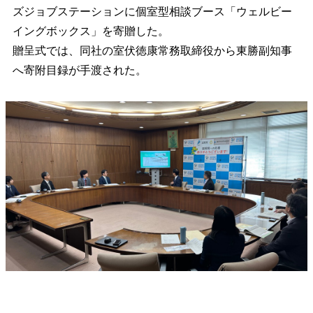
ズジョブステーションに個室型相談ブース「ウェルビー
イングボックス」を寄贈した。
贈呈式では、同社の室伏徳康常務取締役から東勝副知事
へ寄附目録が手渡された。