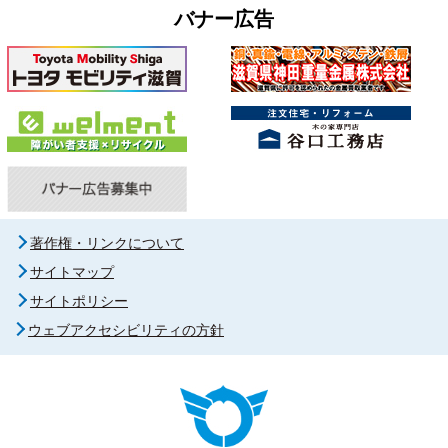
バナー広告
著作権・リンクについて
サイトマップ
サイトポリシー
ウェブアクセシビリティの方針