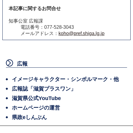
本記事に関するお問合せ
知事公室 広報課
電話番号：077-528-3043
メールアドレス：
koho@pref.shiga.lg.jp
広報
イメージキャラクター・シンボルマーク・他
広報誌「滋賀プラスワン」
滋賀県公式YouTube
ホームページの運営
県政eしんぶん