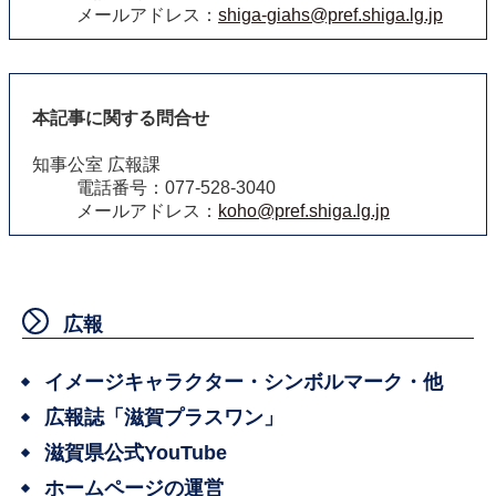
メールアドレス：
shiga-giahs@pref.shiga.lg.jp
本記事に関する問合せ
知事公室 広報課
電話番号：077-528-3040
メールアドレス：
koho@pref.shiga.lg.jp
広報
イメージキャラクター・シンボルマーク・他
広報誌「滋賀プラスワン」
滋賀県公式YouTube
ホームページの運営