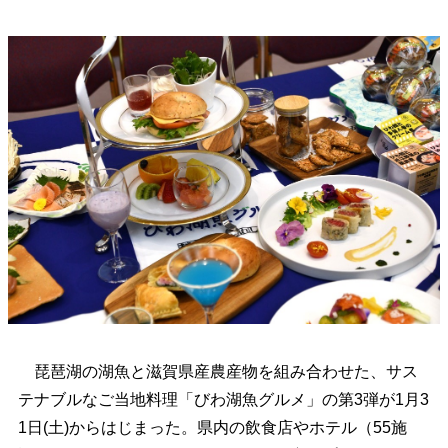
琵琶湖の湖魚と滋賀県産農産物を組み合わせた、サス
テナブルなご当地料理「びわ湖魚グルメ」の第3弾が1月3
1日(土)からはじまった。県内の飲食店やホテル（55施