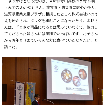
きっかけとなったのは、立命館守山高校の
水野 和奏
（みずの わかな）さん
。非常食・防災食に関心があり、
滋賀県産業支援プラザに相談したところ株式会社いのう
えを紹介され、タッグを組むことになったそう。水野さ
んは、「まさか商品になるとは思っていなくて。協力し
てくださった皆さんには感謝でいっぱいです。お子さん
からお年寄りまでいろんな方に食べていただきたい」と
語った。