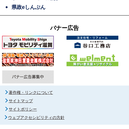
県政eしんぶん
バナー広告
著作権・リンクについて
サイトマップ
サイトポリシー
ウェブアクセシビリティの方針