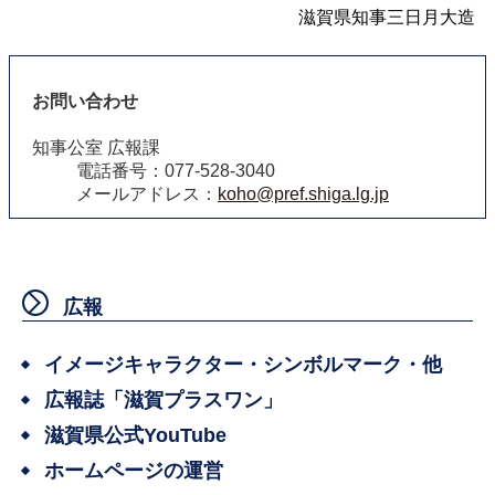
滋賀県知事三日月大造
お問い合わせ
知事公室 広報課
電話番号：077-528-3040
メールアドレス：
koho@pref.shiga.lg.jp
広報
イメージキャラクター・シンボルマーク・他
広報誌「滋賀プラスワン」
滋賀県公式YouTube
ホームページの運営