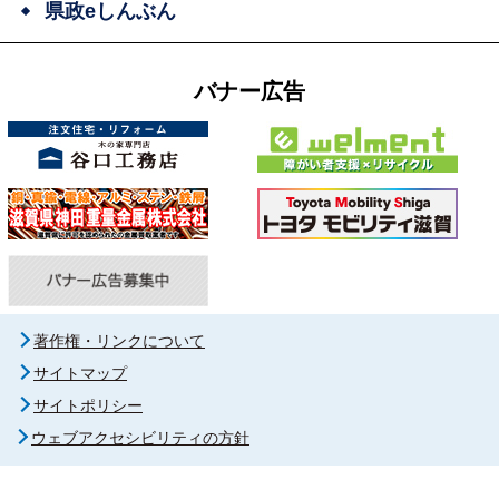
県政eしんぶん
バナー広告
著作権・リンクについて
サイトマップ
サイトポリシー
ウェブアクセシビリティの方針