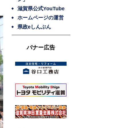
滋賀県公式YouTube
ホームページの運営
県政eしんぶん
バナー広告