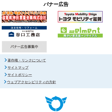
バナー広告
著作権・リンクについて
サイトマップ
サイトポリシー
ウェブアクセシビリティの方針