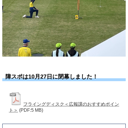
障スポは10月27日に閉幕しました！
フライングディスク＜広報課のおすすめポイン
ト＞
(PDF:5 MB)