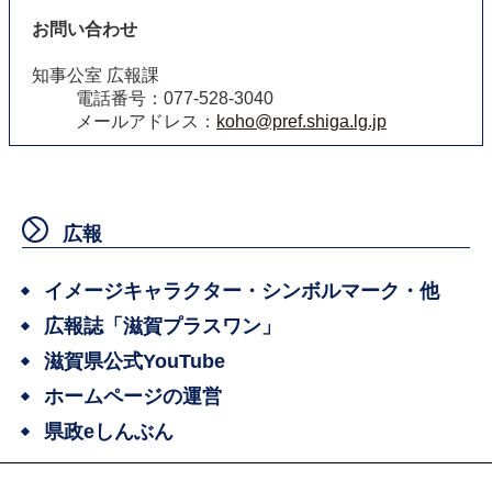
お問い合わせ
知事公室 広報課
電話番号：077-528-3040
メールアドレス：
koho@pref.shiga.lg.jp
広報
イメージキャラクター・シンボルマーク・他
広報誌「滋賀プラスワン」
滋賀県公式YouTube
ホームページの運営
県政eしんぶん