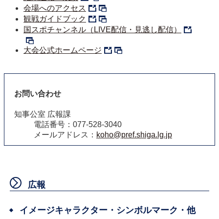
会場へのアクセス
観戦ガイドブック
国スポチャンネル（LIVE配信・見逃し配信）
大会公式ホームページ
お問い合わせ
知事公室 広報課
電話番号：077-528-3040
メールアドレス：
koho@pref.shiga.lg.jp
広報
イメージキャラクター・シンボルマーク・他