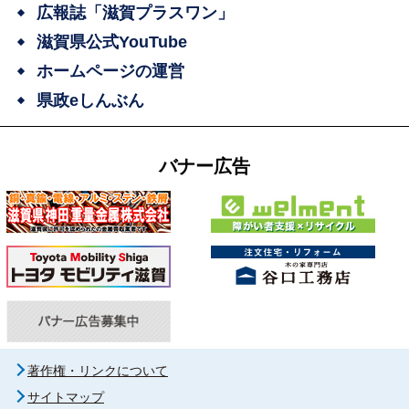
広報誌「滋賀プラスワン」
滋賀県公式YouTube
ホームページの運営
県政eしんぶん
バナー広告
著作権・リンクについて
サイトマップ