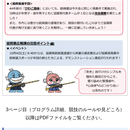
3ページ目（プログラム詳細、競技のルールや見どころ）
以降はPDFファイルをご覧ください。