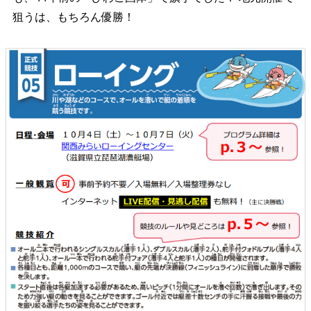
狙うは、もちろん優勝！