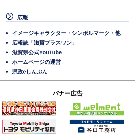
広報
イメージキャラクター・シンボルマーク・他
広報誌「滋賀プラスワン」
滋賀県公式YouTube
ホームページの運営
県政eしんぶん
バナー広告