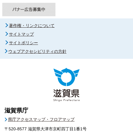
著作権・リンクについて
サイトマップ
サイトポリシー
ウェブアクセシビリティの方針
滋賀県庁
県庁アクセスマップ・フロアマップ
〒520-8577
滋賀県大津市京町四丁目1番1号