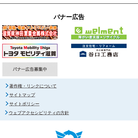
バナー広告
著作権・リンクについて
サイトマップ
サイトポリシー
ウェブアクセシビリティの方針