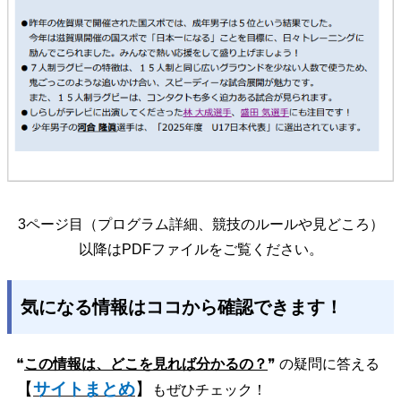
3ページ目（プログラム詳細、競技のルールや見どころ）
以降はPDFファイルをご覧ください。
気になる情報はココから確認できます！
❝
この情報は、どこを見れば分かるの？
❞ の疑問に答える
【
サイトまとめ
】
もぜひチェック！