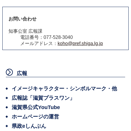
お問い合わせ
知事公室 広報課
電話番号：077-528-3040
メールアドレス：
koho@pref.shiga.lg.jp
広報
イメージキャラクター・シンボルマーク・他
広報誌「滋賀プラスワン」
滋賀県公式YouTube
ホームページの運営
県政eしんぶん