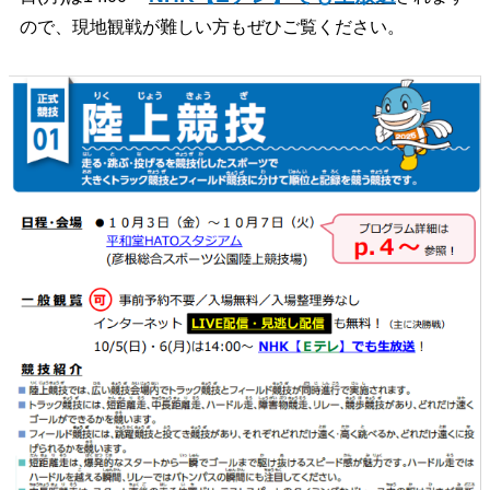
ので、現地観戦が難しい方もぜひご覧ください。