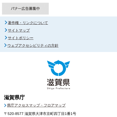
著作権・リンクについて
サイトマップ
サイトポリシー
ウェブアクセシビリティの方針
滋賀県庁
県庁アクセスマップ・フロアマップ
〒520-8577
滋賀県大津市京町四丁目1番1号