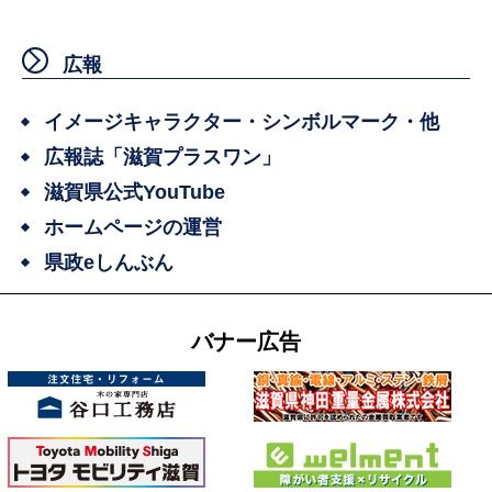
広報
イメージキャラクター・シンボルマーク・他
広報誌「滋賀プラスワン」
滋賀県公式YouTube
ホームページの運営
県政eしんぶん
バナー広告