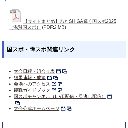
【サイトまとめ】わたSHIGA輝く国スポ2025
（滋賀国スポ）
(PDF:2 MB)
国スポ・障スポ関連リンク
大会日程・組合せ表
結果速報・成績
会場へのアクセス
観戦ガイドブック
国スポチャンネル（LIVE配信・見逃し配信）
大会公式ホームページ