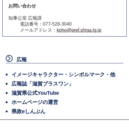
お問い合わせ
知事公室 広報課
電話番号：077-528-3040
メールアドレス：
koho@pref.shiga.lg.jp
広報
イメージキャラクター・シンボルマーク・他
広報誌「滋賀プラスワン」
滋賀県公式YouTube
ホームページの運営
県政eしんぶん