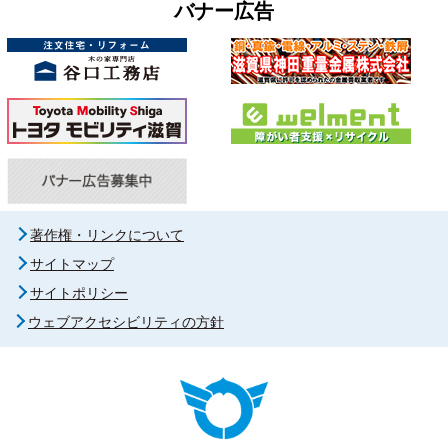
バナー広告
著作権・リンクについて
サイトマップ
サイトポリシー
ウェブアクセシビリティの方針