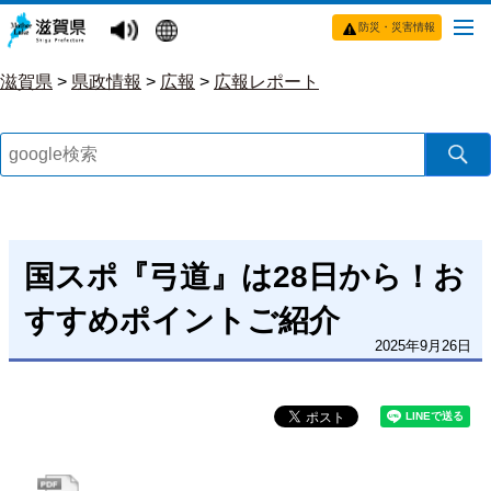
防災・災害情報
滋賀県
>
県政情報
>
広報
>
広報レポート
国スポ『弓道』は28日から！お
すすめポイントご紹介
2025年9月26日