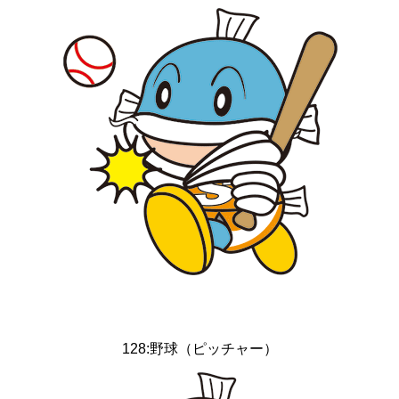
128:野球（ピッチャー）