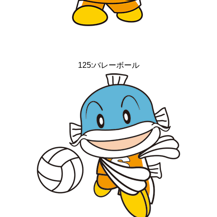
125:バレーボール