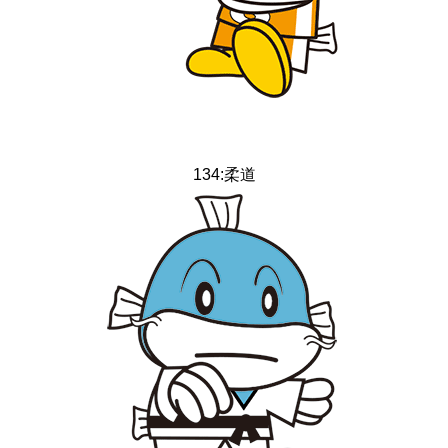
134:柔道