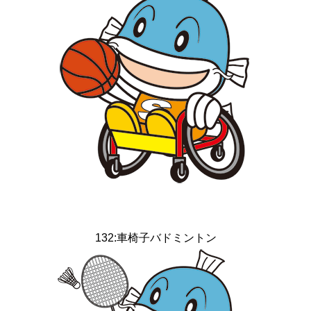
132:車椅子バドミントン