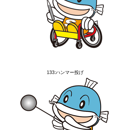
133:ハンマー投げ