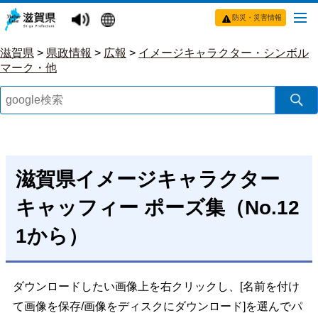
防災・災害情報
滋賀県
>
県政情報
>
広報
>
イメージキャラクター・シンボル
マーク・他
滋賀県イメージキャラクター
キャッフィー ポーズ集（No.12
1から）
ダウンロードしたい画像上を右クリックし、[名前を付け
て画像を保存/画像をディスクにダウンロード]を選んでパ