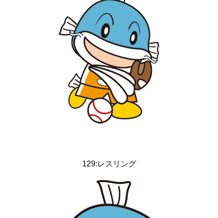
129:レスリング