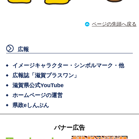
ページの先頭へ戻る
広報
イメージキャラクター・シンボルマーク・他
広報誌「滋賀プラスワン」
滋賀県公式YouTube
ホームページの運営
県政eしんぶん
バナー広告