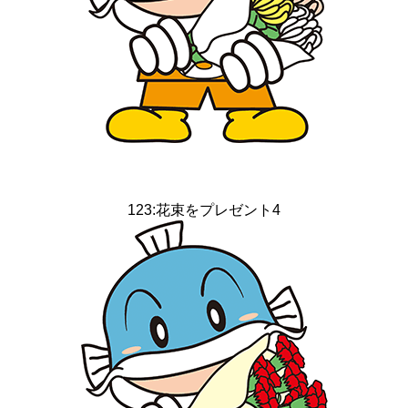
123:花束をプレゼント4