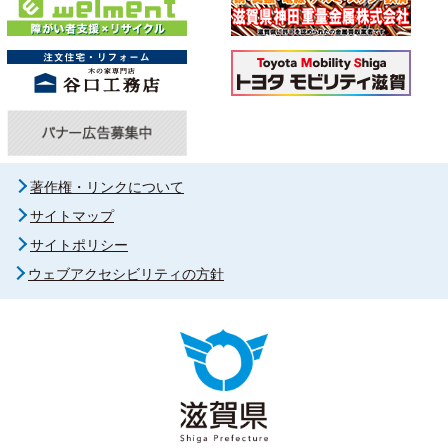
著作権・リンクについて
サイトマップ
サイトポリシー
ウェブアクセシビリティの方針