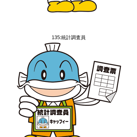
135:統計調査員