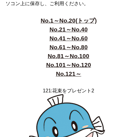
ソコン上に保存し、ご利用ください。
No.1～No.20(トップ)
No.21～No.40
No.41～No.60
No.61～No.80
No.81～No.100
No.101～No.120
No.121～
121:花束をプレゼント2