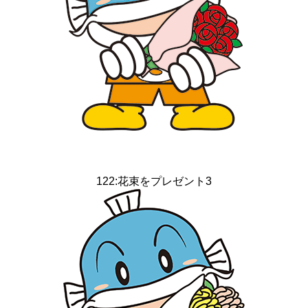
122:花束をプレゼント3