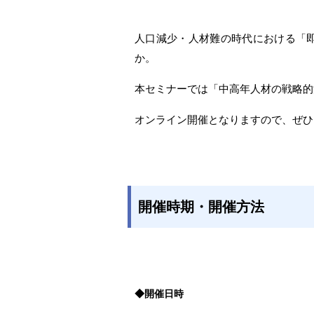
人口減少・人材難の時代における「
か。
本セミナーでは「中高年人材の戦略的
オンライン開催となりますので、ぜひ
開催時期・開催方法
◆開催日時