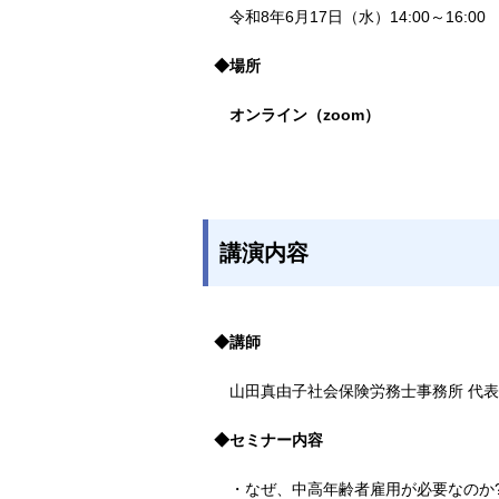
令和8年6月17日（水）14:00～16:00
◆場所
オンライン（zoom）
講演内容
◆講師
山田真由子社会保険労務士事務所 代表
◆セミナー内容
・なぜ、中高年齢者雇用が必要なのか