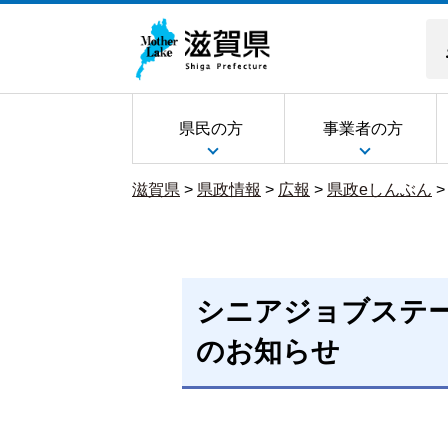
県民の方
事業者の方
滋賀県
>
県政情報
>
広報
>
県政eしんぶん
シニアジョブステー
のお知らせ