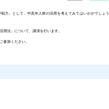
即戦力」として、中高年人材の活用を考えてみてはいかがでしょ
活用法」について、講演を行います。
ご参加ください。