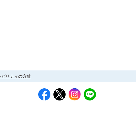
シビリティの方針