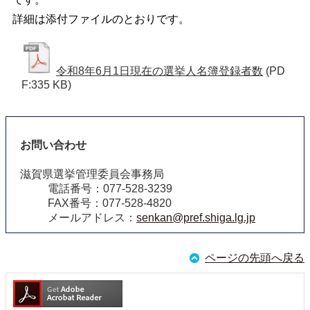
詳細は添付ファイルのとおりです。
令和8年6月1日現在の選挙人名簿登録者数
(PD
F:335 KB)
お問い合わせ
滋賀県選挙管理委員会事務局
電話番号：077-528-3239
FAX番号：077-528-4820
メールアドレス：
senkan@pref.shiga.lg.jp
ページの先頭へ戻る