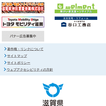
著作権・リンクについて
サイトマップ
サイトポリシー
ウェブアクセシビリティの方針