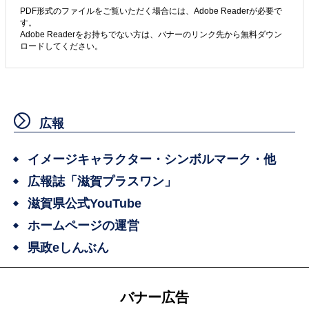
PDF形式のファイルをご覧いただく場合には、Adobe Readerが必要で
す。
Adobe Readerをお持ちでない方は、バナーのリンク先から無料ダウン
ロードしてください。
広報
イメージキャラクター・シンボルマーク・他
広報誌「滋賀プラスワン」
滋賀県公式YouTube
ホームページの運営
県政eしんぶん
バナー広告