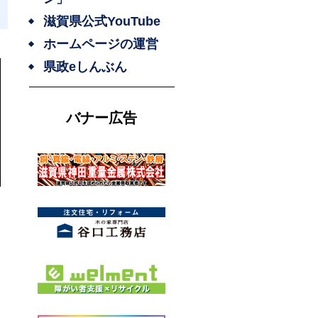
滋賀県公式YouTube
ホームページの運営
県政eしんぶん
バナー広告