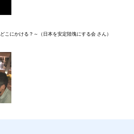
どこにかける？～（日本を安定陸塊にする会 さん）