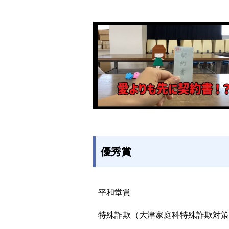
優秀賞
平和堂賞
特殊詐欺（大津家庭科特殊詐欺対策