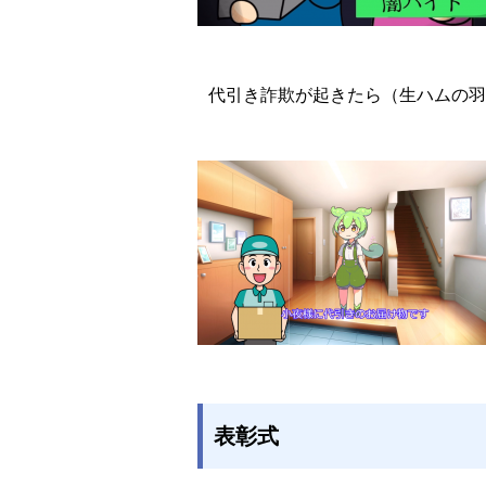
代引き詐欺が起きたら（生ハムの羽
表彰式