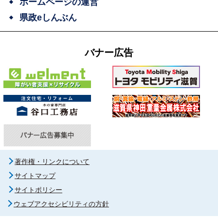
ホームページの運営
県政eしんぶん
バナー広告
著作権・リンクについて
サイトマップ
サイトポリシー
ウェブアクセシビリティの方針