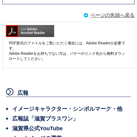
ページの先頭へ戻る
PDF形式のファイルをご覧いただく場合には、Adobe Readerが必要で
す。
Adobe Readerをお持ちでない方は、バナーのリンク先から無料ダウン
ロードしてください。
広報
イメージキャラクター・シンボルマーク・他
広報誌「滋賀プラスワン」
滋賀県公式YouTube