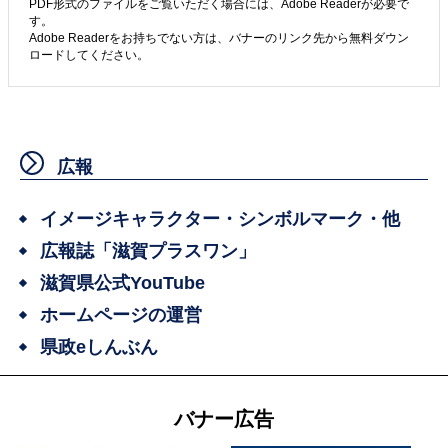
PDF形式のファイルをご覧いただく場合には、Adobe Readerが必要で
す。
Adobe Readerをお持ちでない方は、バナーのリンク先から無料ダウン
ロードしてください。
広報
イメージキャラクター・シンボルマーク・他
広報誌「滋賀プラスワン」
滋賀県公式YouTube
ホームページの運営
県政eしんぶん
バナー広告