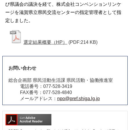
び県議会の議決を経て、株式会社コンベンションリンケ
ージを滋賀県立県民交流センターの指定管理者として指
定しました。
選定結果概要（HP）
(PDF:214 KB)
お問い合わせ
総合企画部 県民活動生活課 県民活動・協働推進室
電話番号：077-528-3419
FAX番号：077-528-4840
メールアドレス：
npo@pref.shiga.lg.jp