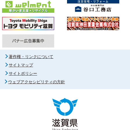
著作権・リンクについて
サイトマップ
サイトポリシー
ウェブアクセシビリティの方針