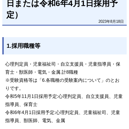
日または令和6年4月1日採用予
定）
2023年8月18日
1.採用職種等
心理判定員・児童福祉司・自立支援員・児童指導員・保
育士・獣医師・電気・金属
計8職種
※受験資格等は「6.各職種の受験案内について」のとお
りです。
令和5年11月1日採用予定:心理判定員、自立支援員、児童
指導員、保育士
令和6年4月1日採用予定:心理判定員、児童福祉司、児童
指導員、獣医師、電気、金属