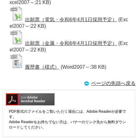
xcel2007～:21 KB)
出願票（電気・令和6年4月1日採用予定）
(Exc
el2007～:22 KB)
出願票（金属・令和6年4月1日採用予定）
(Exc
el2007～:22 KB)
履歴書（様式）
(Word2007～:38 KB)
ページの先頭へ戻る
PDF形式のファイルをご覧いただく場合には、Adobe Readerが必要で
す。
Adobe Readerをお持ちでない方は、バナーのリンク先から無料ダウン
ロードしてください。