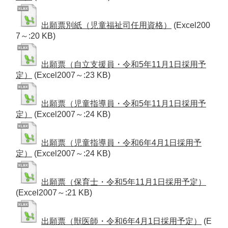
出願票別紙（児童福祉司任用資格）
(Excel200
7～:20 KB)
出願票（自立支援員・令和5年11月1日採用予
定）
(Excel2007～:23 KB)
出願票（児童指導員・令和5年11月1日採用予
定）
(Excel2007～:24 KB)
出願票（児童指導員・令和6年4月1日採用予
定）
(Excel2007～:24 KB)
出願票（保育士・令和5年11月1日採用予定）
(Excel2007～:21 KB)
出願票（獣医師・令和6年4月1日採用予定）
(E