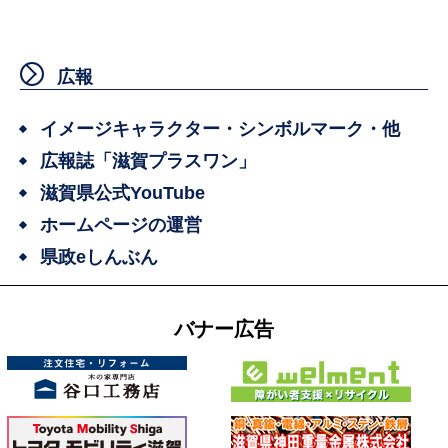
広報
イメージキャラクター・シンボルマーク・他
広報誌「滋賀プラスワン」
滋賀県公式YouTube
ホームページの運営
県政eしんぶん
バナー広告