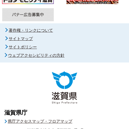
著作権・リンクについて
サイトマップ
サイトポリシー
ウェブアクセシビリティの方針
滋賀県庁
県庁アクセスマップ・フロアマップ