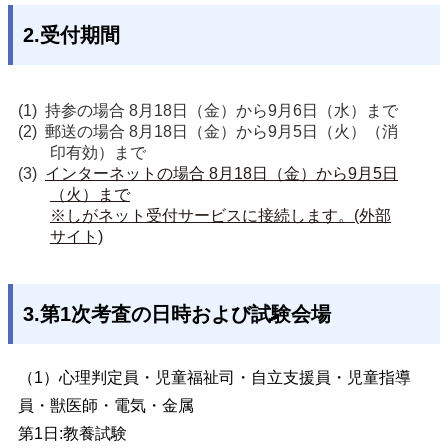
2.受付期間
持参の場合 8月18日（金）から9月6日（水）まで
郵送の場合 8月18日（金）から9月5日（火）（消
印有効）まで
インターネットの場合 8月18日（金）から9月5日
（火）まで

※しがネット受付サービスに接続します。(外部
サイト)
3.第1次考査の日時および試験会場
（1）心理
判定員・児童福祉司・自立支援員・児童指導
員・獣医師・電気・金属
第1日:教養試験