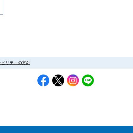
シビリティの方針