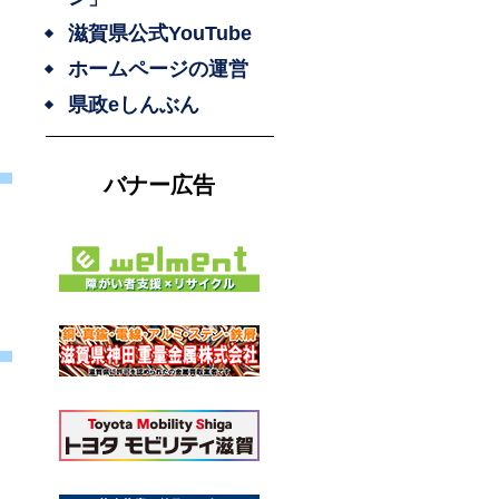
滋賀県公式YouTube
ホームページの運営
県政eしんぶん
バナー広告