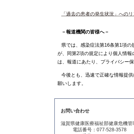
「過去の患者の発生状況」へのリ
－報道機関の皆様へ－
県では、感染症法第16条第1項
が、同第2項の規定により個人情報
は、報道にあたり、プライバシー保
今後とも、迅速で正確な情報提供
願いします。
お問い合わせ
滋賀県健康医療福祉部健康危機管
電話番号：077-528-3578