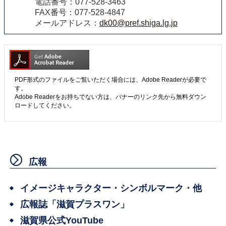
電話番号：077-528-3463
FAX番号：077-528-4847
メールアドレス：
dk00@pref.shiga.lg.jp
PDF形式のファイルをご覧いただく場合には、Adobe Readerが必要で
す。
Adobe Readerをお持ちでない方は、バナーのリンク先から無料ダウン
ロードしてください。
広報
イメージキャラクター・シンボルマーク・他
広報誌「滋賀プラスワン」
滋賀県公式YouTube