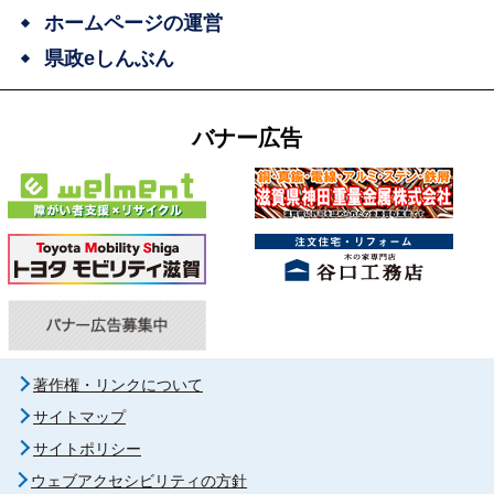
ホームページの運営
県政eしんぶん
バナー広告
著作権・リンクについて
サイトマップ
サイトポリシー
ウェブアクセシビリティの方針