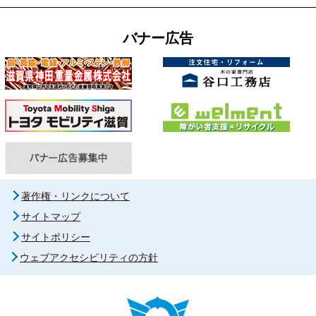
バナー広告
著作権・リンクについて
サイトマップ
サイトポリシー
ウェブアクセシビリティの方針