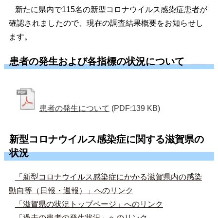
新たに県内で115名の新型コロナウイルス感染症患者が
確認されましたので、現在の調査結果概要をお知らせし
ます。
患者の発生および各指標の状況について
患者の発生について
(PDF:139 KB)
新型コロナウイルス感染症に関する滋賀県の
状況
「新型コロナウイルス感染症にかかる滋賀県内の感染
動向等（日報・週報）」へのリンク
「滋賀県の状況トップページ」へのリンク
「過去の患者の発生状況」へのリンク