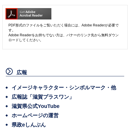
PDF形式のファイルをご覧いただく場合には、Adobe Readerが必要で
す。
Adobe Readerをお持ちでない方は、バナーのリンク先から無料ダウン
ロードしてください。
広報
イメージキャラクター・シンボルマーク・他
広報誌「滋賀プラスワン」
滋賀県公式YouTube
ホームページの運営
県政eしんぶん