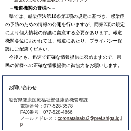
－報道機関の皆様へ－
県では、感染症法第16条第1項の規定に基づき、感染症
の予防のための情報の公開を行いますが、同第2項の規定
により個人情報の保護に留意する必要があります。報道
機関各位におかれては、報道にあたり、プライバシー保
護にご配慮ください。
今後とも、迅速で正確な情報提供に努めますので、県
民の皆様への正確な情報提供に御協力をお願いします。
お問い合わせ
滋賀県健康医療福祉部健康危機管理課
電話番号：077-528-3578
FAX番号：077-528-4866
メールアドレス：
coronataisaku2@pref.shiga.lg.j
p