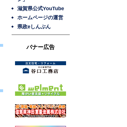
滋賀県公式YouTube
ホームページの運営
県政eしんぶん
バナー広告