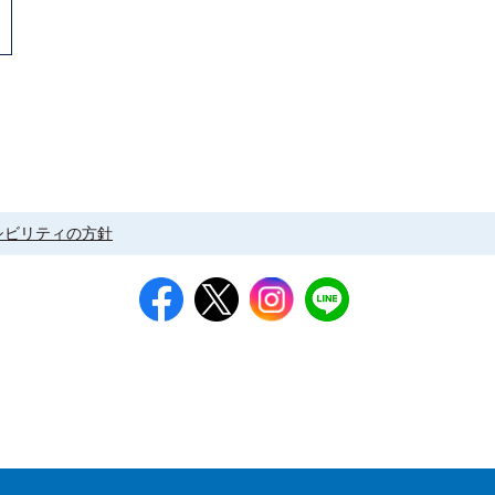
シビリティの方針