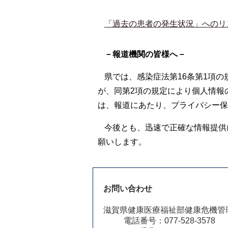
「過去の患者の発生状況」へのリ
－報道機関の皆様へ－
県では、感染症法第16条第1項
が、同第2項の規定により個人情報
は、報道にあたり、プライバシー保
今後とも、迅速で正確な情報提供
願いします。
お問い合わせ
滋賀県健康医療福祉部健康危機管
電話番号：077-528-3578