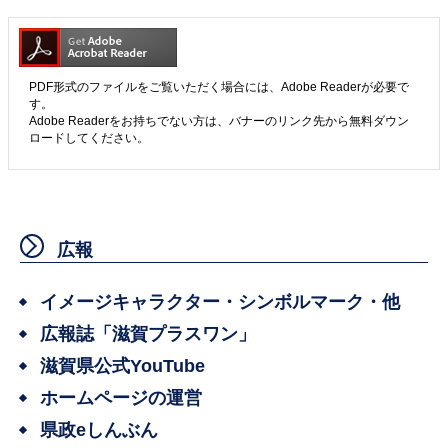
PDF形式のファイルをご覧いただく場合には、Adobe Readerが必要で
す。
Adobe Readerをお持ちでない方は、バナーのリンク先から無料ダウン
ロードしてください。
広報
イメージキャラクター・シンボルマーク・他
広報誌「滋賀プラスワン」
滋賀県公式YouTube
ホームページの運営
県政eしんぶん