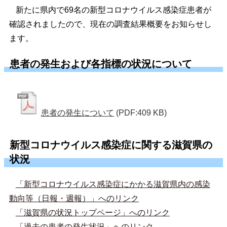
新たに県内で69名の新型コロナウイルス感染症患者が
確認されましたので、現在の調査結果概要をお知らせし
ます。
患者の発生および各指標の状況について
患者の発生について
(PDF:409 KB)
新型コロナウイルス感染症に関する滋賀県の
状況
「新型コロナウイルス感染症にかかる滋賀県内の感染
動向等（日報・週報）」へのリンク
「滋賀県の状況トップページ」へのリンク
「過去の患者の発生状況」へのリンク