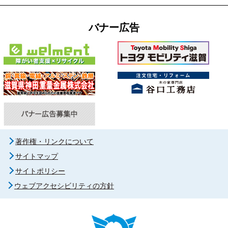
バナー広告
著作権・リンクについて
サイトマップ
サイトポリシー
ウェブアクセシビリティの方針