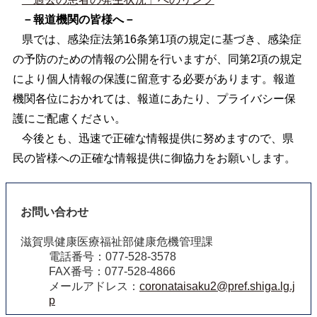
－報道機関の皆様へ－
県では、感染症法第16条第1項の規定に基づき、感染症
の予防のための情報の公開を行いますが、同第2項の規定
により個人情報の保護に留意する必要があります。報道
機関各位におかれては、報道にあたり、プライバシー保
護にご配慮ください。
今後とも、迅速で正確な情報提供に努めますので、県
民の皆様への正確な情報提供に御協力をお願いします。
お問い合わせ
滋賀県健康医療福祉部健康危機管理課
電話番号：077-528-3578
FAX番号：077-528-4866
メールアドレス：
coronataisaku2@pref.shiga.lg.j
p